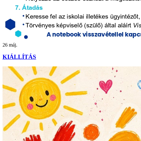
26
máj.
KIÁLLÍTÁS