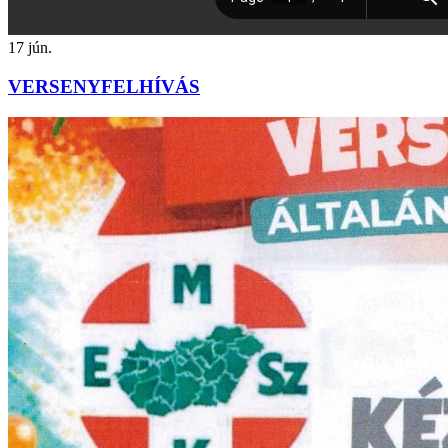
17
jún.
VERSENYFELHÍVÁS