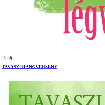
18
máj.
TAVASZI HANGVERSENY