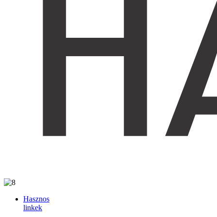
Hasznos
linkek