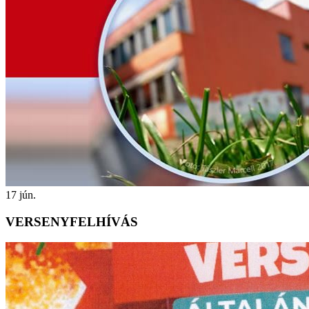
17
jún.
VERSENYFELHÍVÁS