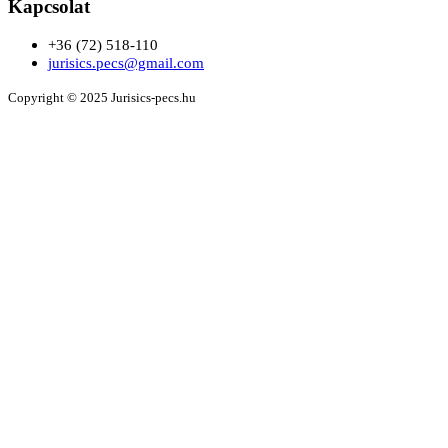
Kapcsolat
+36 (72) 518-110
jurisics.pecs@gmail.com
Copyright © 2025 Jurisics-pecs.hu