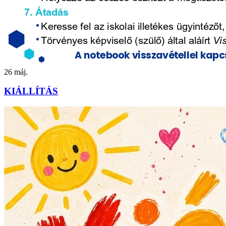
26
máj.
KIÁLLÍTÁS