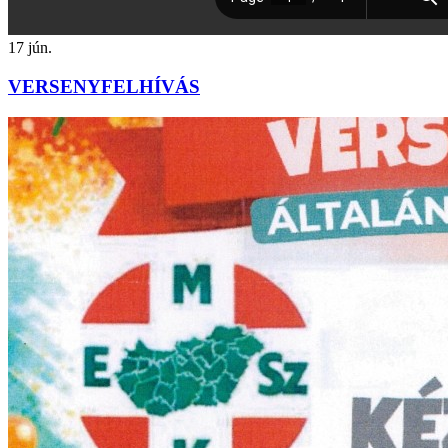
17
jún.
VERSENYFELHÍVÁS