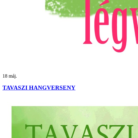
18
máj.
TAVASZI HANGVERSENY