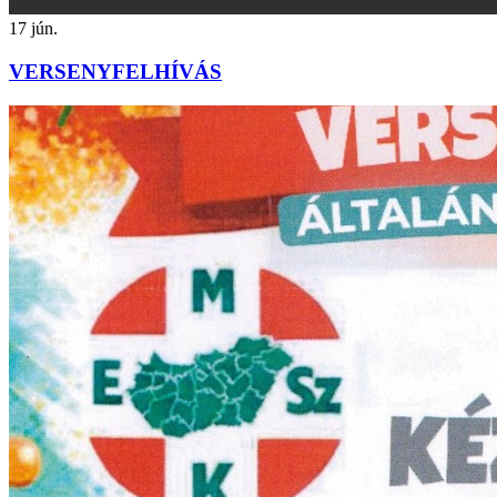
17
jún.
VERSENYFELHÍVÁS