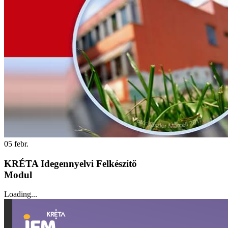
05
febr.
KRÉTA Idegennyelvi Felkészítő
Modul
Loading...