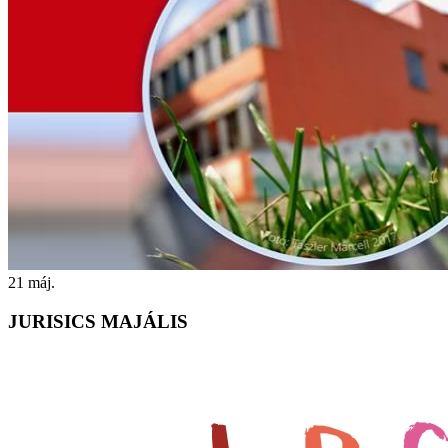
21
máj.
JURISICS MAJÁLIS