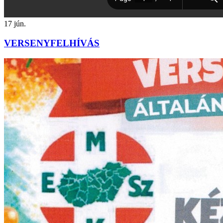
17
jún.
VERSENYFELHÍVÁS