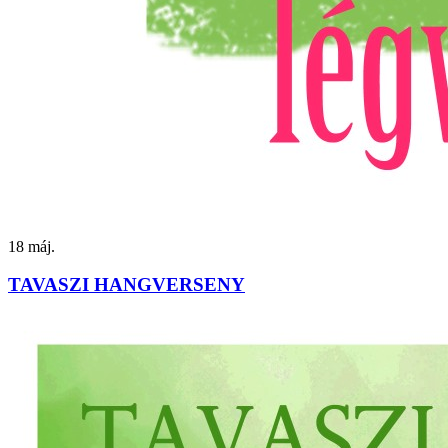
18
máj.
TAVASZI HANGVERSENY