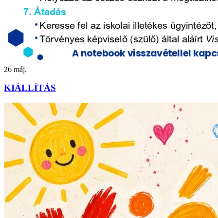
26
máj.
KIÁLLÍTÁS