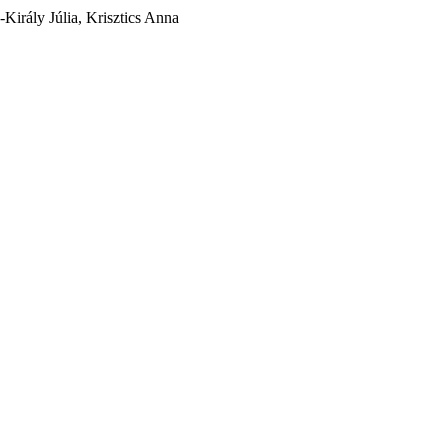
Király Júlia, Krisztics Anna