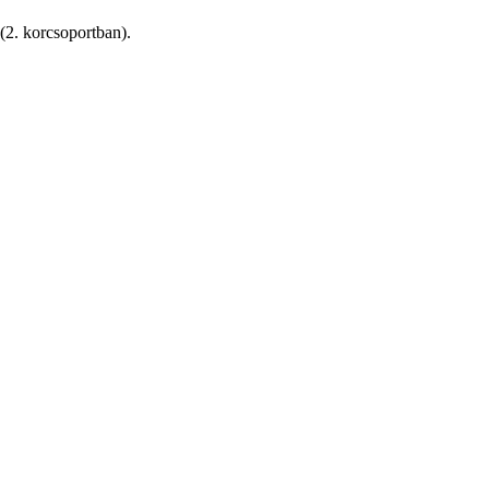
(2. korcsoportban).