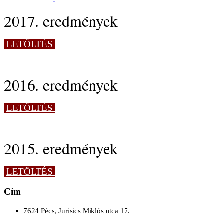
2017. eredmények
LETÖLTÉS
2016. eredmények
LETÖLTÉS
2015. eredmények
LETÖLTÉS
Cím
7624 Pécs, Jurisics Miklós utca 17.