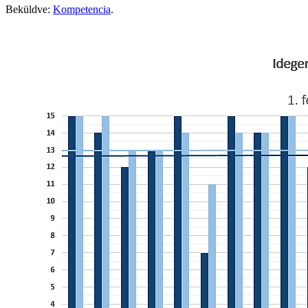
Beküldve:
Kompetencia
.