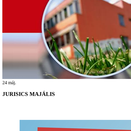
24
máj.
JURISICS MAJÁLIS