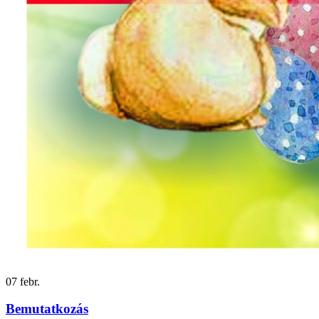
07
febr.
Bemutatkozás