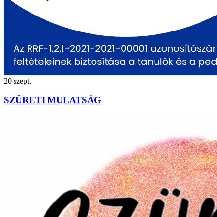
20
szept.
SZÜRETI MULATSÁG