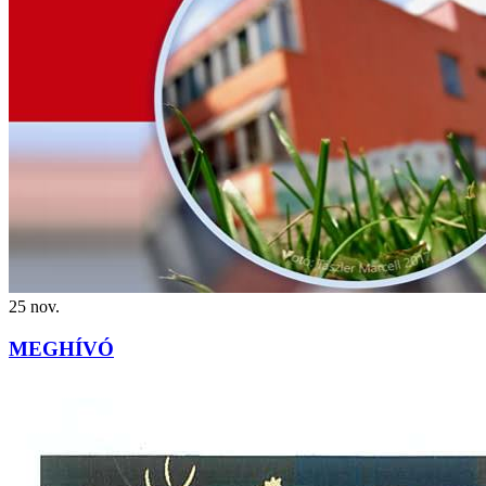
25
nov.
MEGHÍVÓ