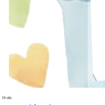
16
okt.