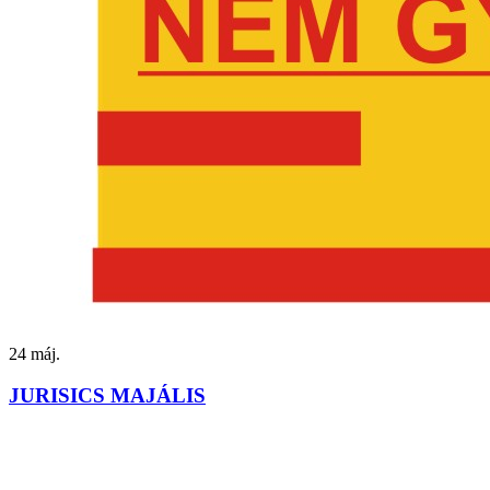
24
máj.
JURISICS MAJÁLIS