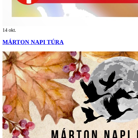
14
okt.
MÁRTON NAPI TÚRA