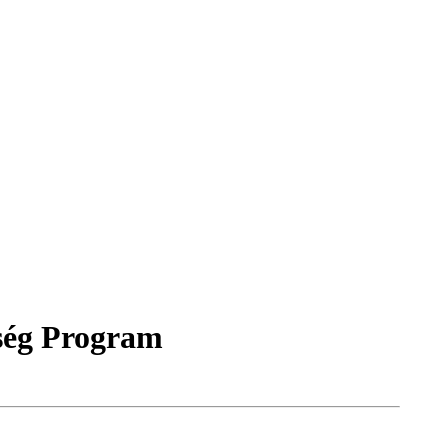
ség Program