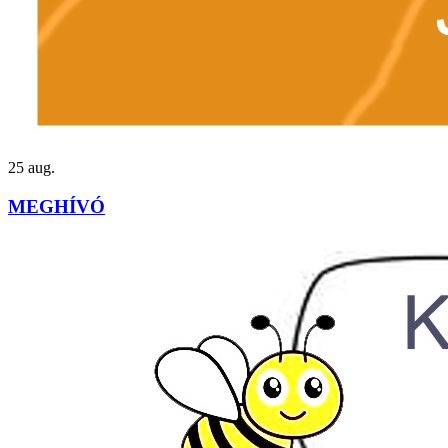
25
aug.
MEGHÍVÓ