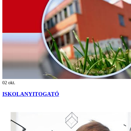
02
okt.
ISKOLANYITOGATÓ