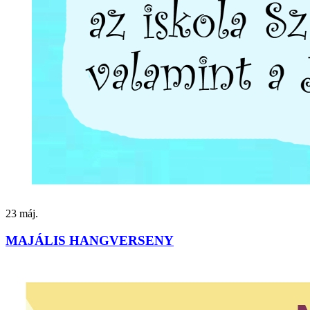
23
máj.
MAJÁLIS HANGVERSENY