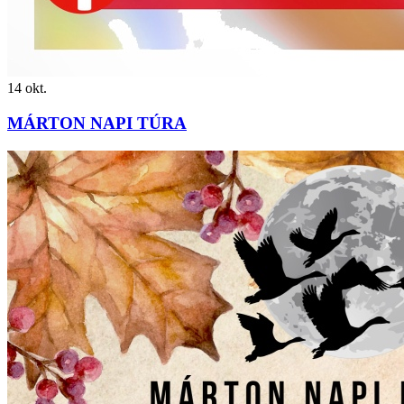
14
okt.
MÁRTON NAPI TÚRA