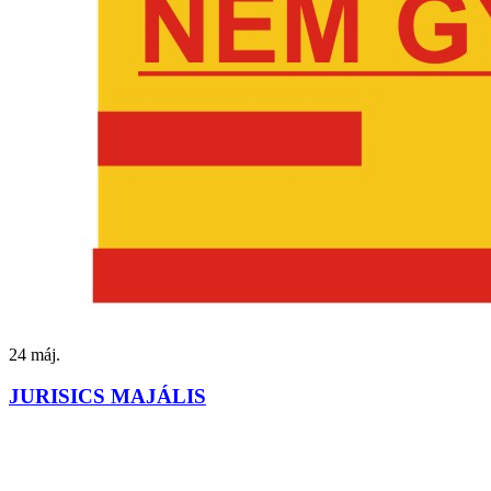
24
máj.
JURISICS MAJÁLIS