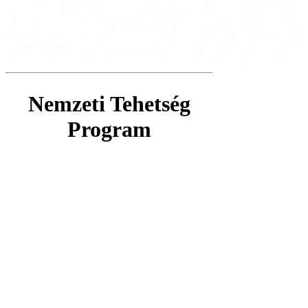
Nemzeti Tehetség
Program