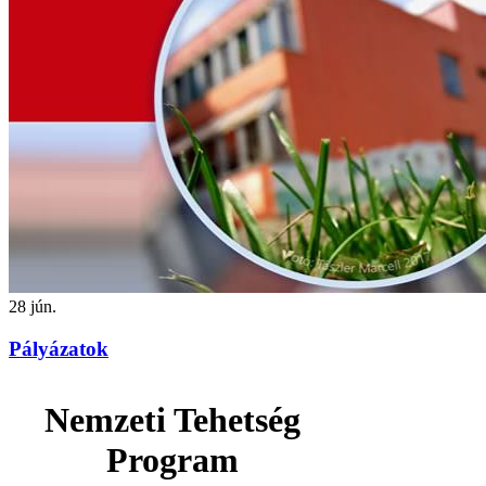
28
jún.
Pályázatok
Nemzeti Tehetség
Program