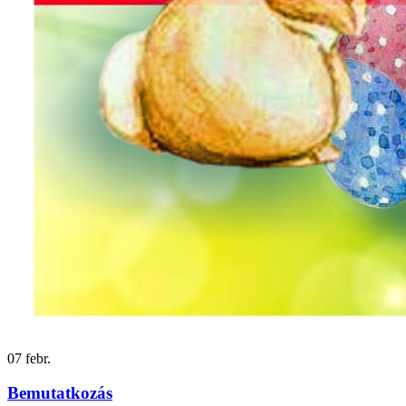
07
febr.
Bemutatkozás