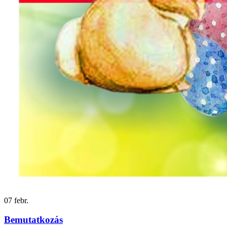
07
febr.
Bemutatkozás