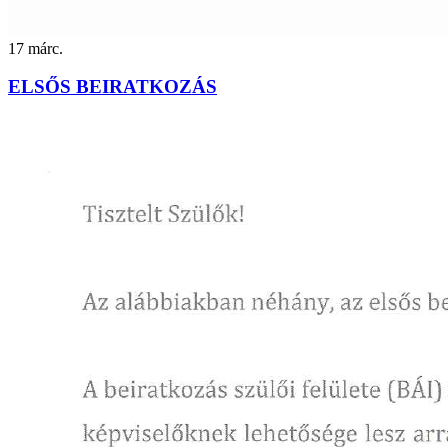
17
márc.
ELSŐS BEIRATKOZÁS