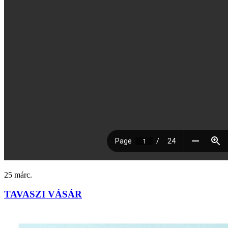
25
márc.
TAVASZI VÁSÁR