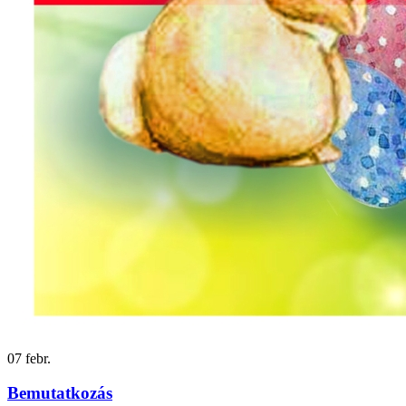
07
febr.
Bemutatkozás