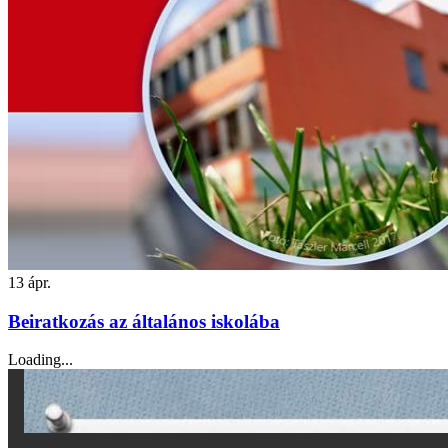
13
ápr.
Beiratkozás az általános iskolába
Loading...