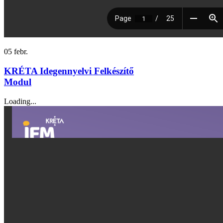
05
febr.
KRÉTA Idegennyelvi Felkészítő
Modul
Loading...